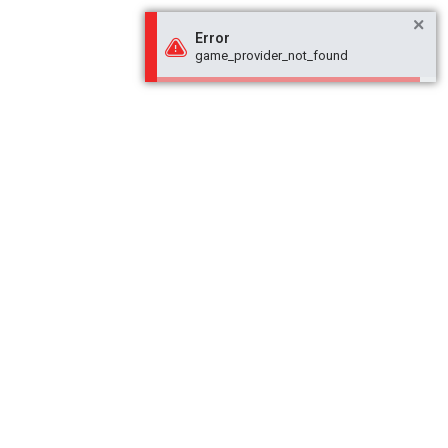
Error
game_provider_not_found