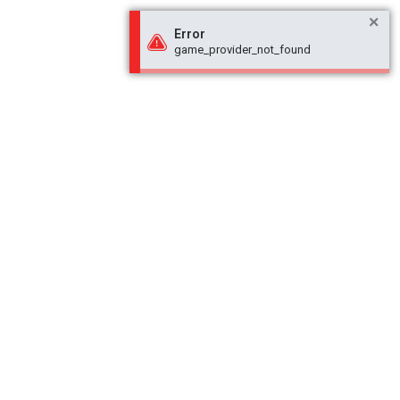
Error
game_provider_not_found